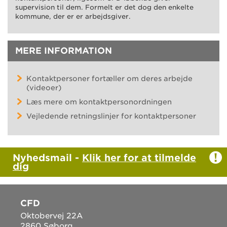
supervision til dem. Formelt er det dog den enkelte
kommune, der er er arbejdsgiver.
MERE INFORMATION
Kontaktpersoner fortæller om deres arbejde
(videoer)
Læs mere om kontaktpersonordningen
Vejledende retningslinjer for kontaktpersoner
Nyhedsmail -
Klik her for at tilmelde
dig
CFD
Oktobervej 22A
2860 Søborg