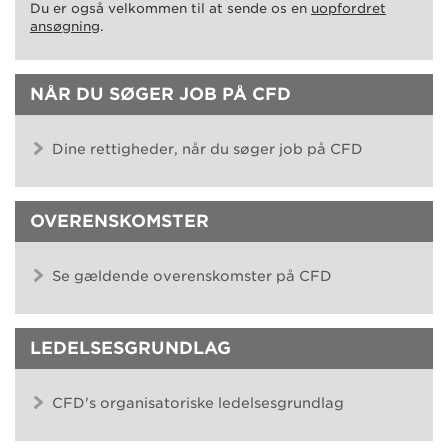
Du er også velkommen til at sende os en
uopfordret
ansøgning
.
NÅR DU SØGER JOB PÅ CFD
Dine rettigheder, når du søger job på CFD
OVERENSKOMSTER
Se gældende overenskomster på CFD
LEDELSESGRUNDLAG
CFD's organisatoriske ledelsesgrundlag