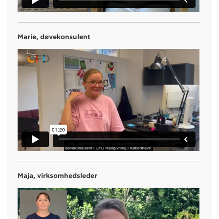
Marie, døvekonsulent
Maja, virksomhedsleder