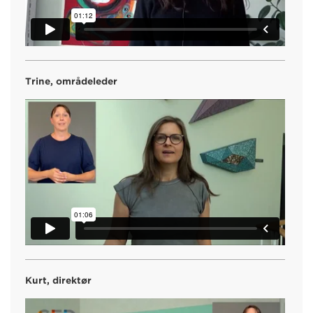
Trine, områdeleder
Kurt, direktør