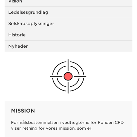
Vision
Ledelsesgrundlag
Selskabsoplysninger
Historie
Nyheder
MISSION
Formålsbestemmelsen i vedtægterne for Fonden CFD
viser retning for vores mission, som er: