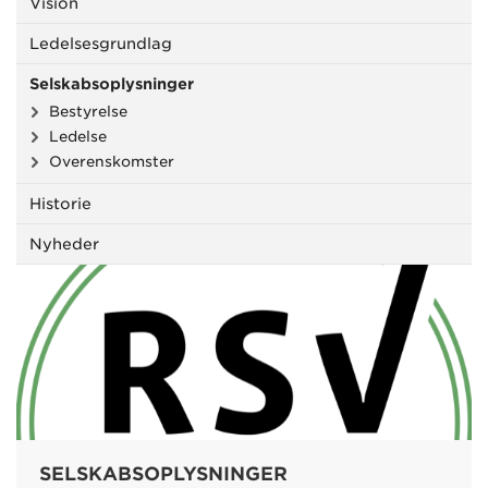
Vision
Ledelsesgrundlag
Selskabsoplysninger
Bestyrelse
Ledelse
Overenskomster
Historie
Nyheder
SELSKABSOPLYSNINGER