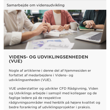
Samarbejde om vidensudvikling
VIDENS- OG UDVIKLINGSENHEDEN
(VUE)
Nogle af artiklerne i denne del af hjemmesiden er
forfattet af medarbejdere i Videns- og
udviklingsenheden (VUE).
VUE understøtter og udvikler CFD Rådgivning, Viden
og Udviklings arbejde i samspil med kollegaer og de
faglige ledere på de respektive
rådgivningsområder
med henblik på
højere kvalitet og
bedre forankring af udviklingsprojekter i praksis.