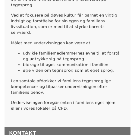
tegnsprog.
Ved at fokusere på døves kultur får barnet en vigtig
indsigt og forståelse for sin egen og familiens
livssituation, som er med til at styrke barnets
selvværd.
Målet med undervisningen kan være at
udvikle familiemedlemmernes evne til at forstå
og udtrykke sig på tegnsprog
bidrage til øget kommunikation i familien
øge viden om tegnsprog som et eget sprog.
I en samtale afdækker vi familiens tegnsproglige
kompetencer og tilpasser undervisningen efter
familiens behov.
Undervisningen foregår enten i familiens eget hjem
eller i vores lokaler på CFD.
KONTAKT