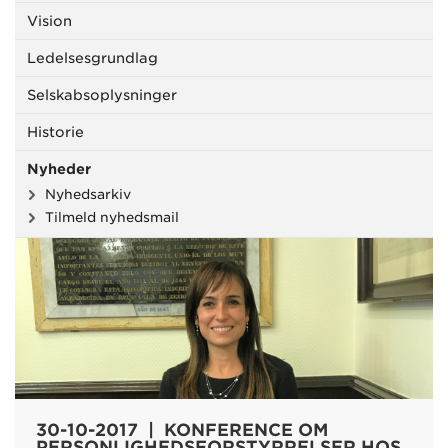
Vision
Ledelsesgrundlag
Selskabsoplysninger
Historie
Nyheder
Nyhedsarkiv
Tilmeld nyhedsmail
30-10-2017 | KONFERENCE OM
PERSONLIGHEDSFORSTYRRELSER HOS