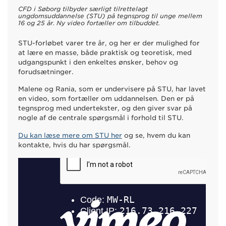
CFD i Søborg tilbyder særligt tilrettelagt
ungdomsuddannelse (STU) på tegnsprog til unge mellem
16 og 25 år. Ny video fortæller om tilbuddet.
STU-forløbet varer tre år, og her er der mulighed for
at lære en masse, både praktisk og teoretisk, med
udgangspunkt i den enkeltes ønsker, behov og
forudsætninger.
Malene og Rania, som er undervisere på STU, har lavet
en video, som fortæller om uddannelsen. Den er på
tegnsprog med undertekster, og den giver svar på
nogle af de centrale spørgsmål i forhold til STU.
Du kan læse mere om STU her
og se, hvem du kan
kontakte, hvis du har spørgsmål.