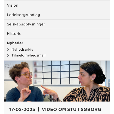
Vision
Ledelsesgrundlag
Selskabsoplysninger
Historie
Nyheder
Nyhedsarkiv
Tilmeld nyhedsmail
17-02-2025 | VIDEO OM STU I SØBORG