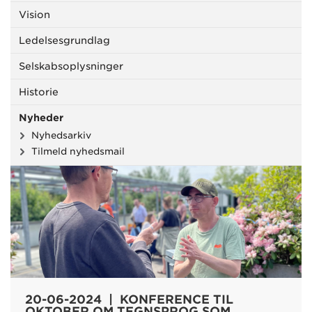
Vision
Ledelsesgrundlag
Selskabsoplysninger
Historie
Nyheder
Nyhedsarkiv
Tilmeld nyhedsmail
20-06-2024 | KONFERENCE TIL
OKTOBER OM TEGNSPROG SOM