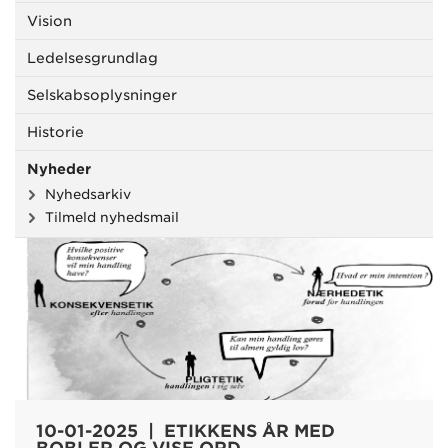
Vision
Ledelsesgrundlag
Selskabsoplysninger
Historie
Nyheder
Nyhedsarkiv
Tilmeld nyhedsmail
10-01-2025 | ETIKKENS ÅR MED
BOBLER OG VISE ORD