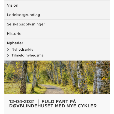
Vision
Ledelsesgrundlag
Selskabsoplysninger
Historie
Nyheder
Nyhedsarkiv
Tilmeld nyhedsmail
12-04-2021 | FULD FART PÅ
DØVBLINDEHUSET MED NYE CYKLER