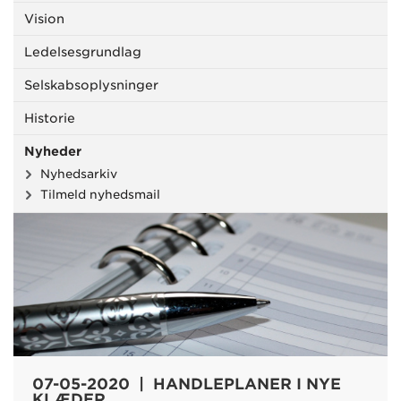
Vision
Ledelsesgrundlag
Selskabsoplysninger
Historie
Nyheder
Nyhedsarkiv
Tilmeld nyhedsmail
07-05-2020 | HANDLEPLANER I NYE
KLÆDER