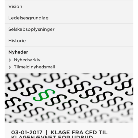
Vision
Ledelsesgrundlag
Selskabsoplysninger
Historie
Nyheder
Nyhedsarkiv
Tilmeld nyhedsmail
03-01-2017 | KLAGE FRA CFD TIL
KLAGENÆVNET FOR UDBUD