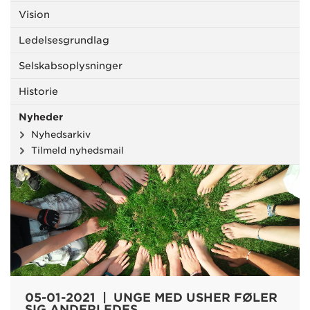
Vision
Ledelsesgrundlag
Selskabsoplysninger
Historie
Nyheder
Nyhedsarkiv
Tilmeld nyhedsmail
05-01-2021 | UNGE MED USHER FØLER
SIG ANDERLEDES