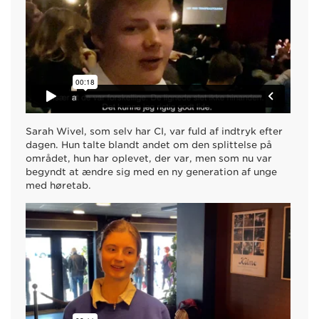
Sarah Wivel, som selv har CI, var fuld af indtryk efter
dagen. Hun talte blandt andet om den splittelse på
området, hun har oplevet, der var, men som nu var
begyndt at ændre sig med en ny generation af unge
med høretab.