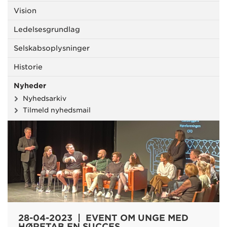
Vision
Ledelsesgrundlag
Selskabsoplysninger
Historie
Nyheder
Nyhedsarkiv
Tilmeld nyhedsmail
28-04-2023 | EVENT OM UNGE MED
HØRETAB EN SUCCES