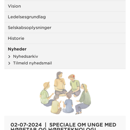
Vision
Ledelsesgrundlag
Selskabsoplysninger
Historie
Nyheder
Nyhedsarkiv
Tilmeld nyhedsmail
02-07-2024 | SPECIALE OM UNGE MED
HØRETAB OG HØRETEKNOLOGI