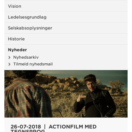
Vision
Ledelsesgrundlag
Selskabsoplysninger
Historie
Nyheder
Nyhedsarkiv
Tilmeld nyhedsmail
26-07-2018 | ACTIONFILM MED
TEGNSPROG