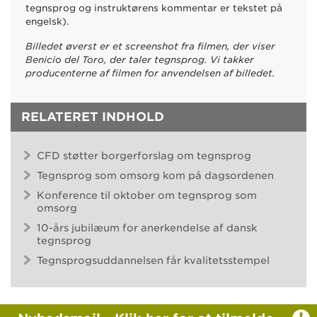
tegnsprog og instruktørens kommentar er tekstet på
engelsk).
Billedet øverst er et screenshot fra filmen, der viser
Benicio del Toro, der taler tegnsprog. Vi takker
producenterne af filmen for anvendelsen af billedet.
RELATERET INDHOLD
CFD støtter borgerforslag om tegnsprog
Tegnsprog som omsorg kom på dagsordenen
Konference til oktober om tegnsprog som
omsorg
10-års jubilæum for anerkendelse af dansk
tegnsprog
Tegnsprogsuddannelsen får kvalitetsstempel