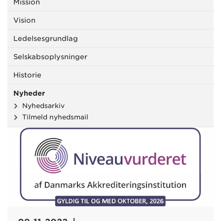
Mission
Vision
Ledelsesgrundlag
Selskabsoplysninger
Historie
Nyheder
Nyhedsarkiv
Tilmeld nyhedsmail