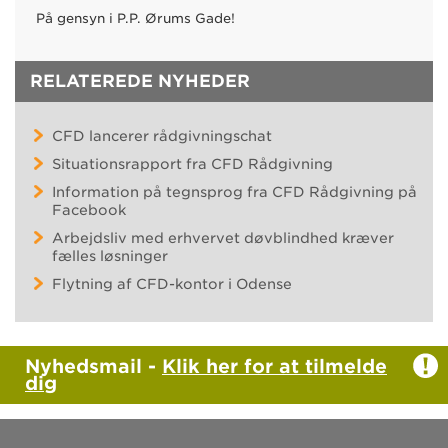
På gensyn i P.P. Ørums Gade!
RELATEREDE NYHEDER
CFD lancerer rådgivningschat
Situationsrapport fra CFD Rådgivning
Information på tegnsprog fra CFD Rådgivning på
Facebook
Arbejdsliv med erhvervet døvblindhed kræver
fælles løsninger
Flytning af CFD-kontor i Odense
Nyhedsmail -
Klik her for at tilmelde
dig