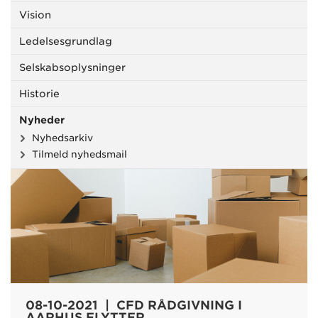
Vision
Ledelsesgrundlag
Selskabsoplysninger
Historie
Nyheder
Nyhedsarkiv
Tilmeld nyhedsmail
08-10-2021 | CFD RÅDGIVNING I
AARHUS FLYTTER