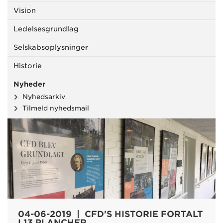
Vision
Ledelsesgrundlag
Selskabsoplysninger
Historie
Nyheder
Nyhedsarkiv
Tilmeld nyhedsmail
04-06-2019 | CFD'S HISTORIE FORTALT
I 13 PLANCHER