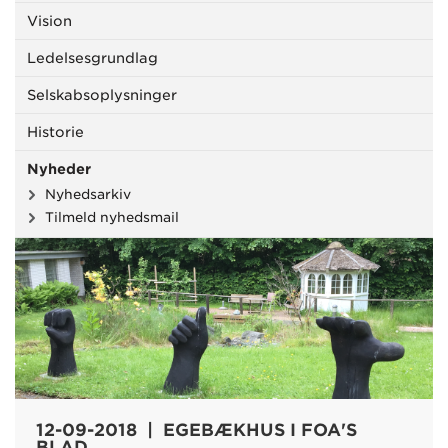
Vision
Ledelsesgrundlag
Selskabsoplysninger
Historie
Nyheder
Nyhedsarkiv
Tilmeld nyhedsmail
12-09-2018 | EGEBÆKHUS I FOA'S
BLAD