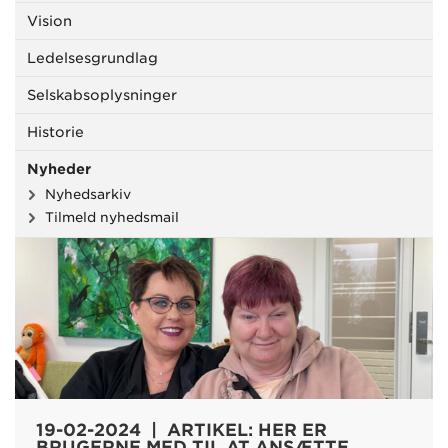
Vision
Ledelsesgrundlag
Selskabsoplysninger
Historie
Nyheder
Nyhedsarkiv
Tilmeld nyhedsmail
19-02-2024 | ARTIKEL: HER ER
BRUGERNE MED TIL AT ANSÆTTE