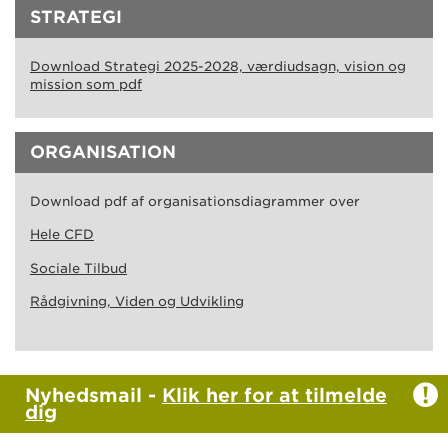
STRATEGI
Download Strategi 2025-2028, værdiudsagn, vision og
mission som pdf
ORGANISATION
Download pdf af organisationsdiagrammer over
Hele CFD
Sociale Tilbud
Rådgivning, Viden og Udvikling
Nyhedsmail -
Klik her for at tilmelde
dig