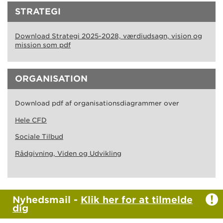
STRATEGI
Download Strategi 2025-2028, værdiudsagn, vision og
mission som pdf
ORGANISATION
Download pdf af organisationsdiagrammer over
Hele CFD
Sociale Tilbud
Rådgivning, Viden og Udvikling
Nyhedsmail -
Klik her for at tilmelde
dig