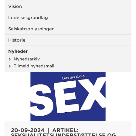
Vision
Ledelsesgrundlag
Selskabsoplysninger
Historie
Nyheder
Nyhedsarkiv
Tilmeld nyhedsmail
20-09-2024 | ARTIKEL:
SEKSUALITETSUNDERSTØTTELSE OG