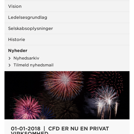
Vision
Ledelsesgrundlag
Selskabsoplysninger
Historie
Nyheder
Nyhedsarkiv
Tilmeld nyhedsmail
01-01-2018 | CFD ER NU EN PRIVAT
VIRKSOMHED