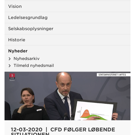
Vision
Ledelsesgrundlag
Selskabsoplysninger
Historie
Nyheder
Nyhedsarkiv
Tilmeld nyhedsmail
12-03-2020 | CFD FØLGER LØBENDE
SITUATIONEN