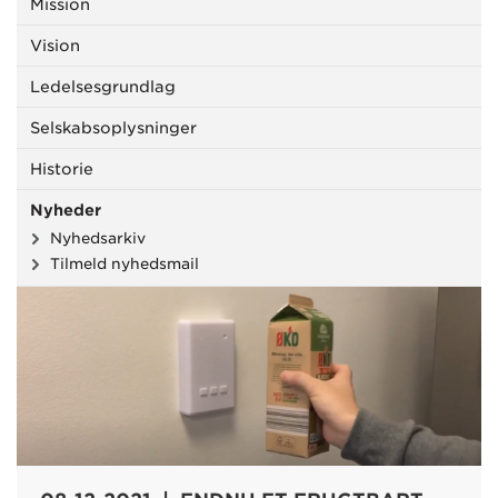
Mission
Vision
Ledelsesgrundlag
Selskabsoplysninger
Historie
Nyheder
Nyhedsarkiv
Tilmeld nyhedsmail