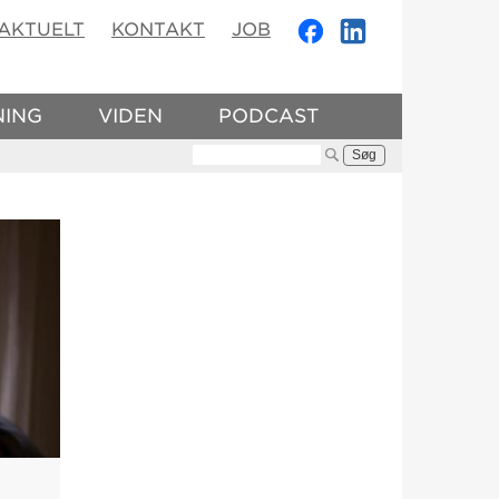
AKTUELT
KONTAKT
JOB
NING
VIDEN
PODCAST
Søg: